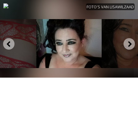
FOTO'S VAN LISAWILZAAD