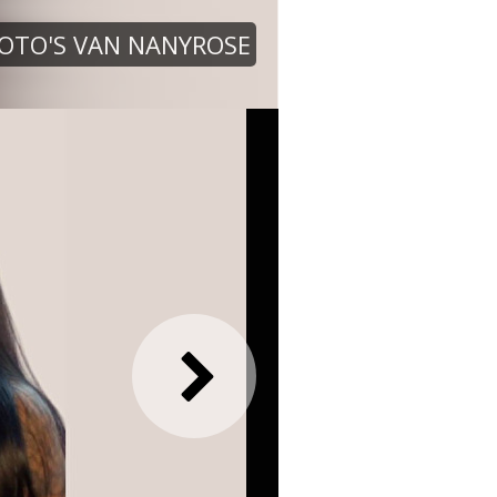
OTO'S VAN NANYROSE