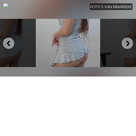
FOTO'S VAN MMARIEKE