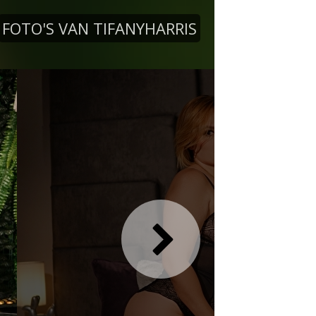
FOTO'S VAN TIFANYHARRIS