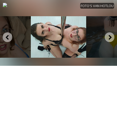
FOTO'S VAN HOTLOU