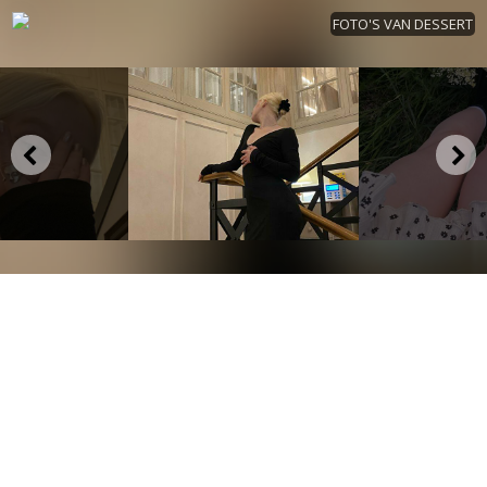
FOTO'S VAN DESSERT