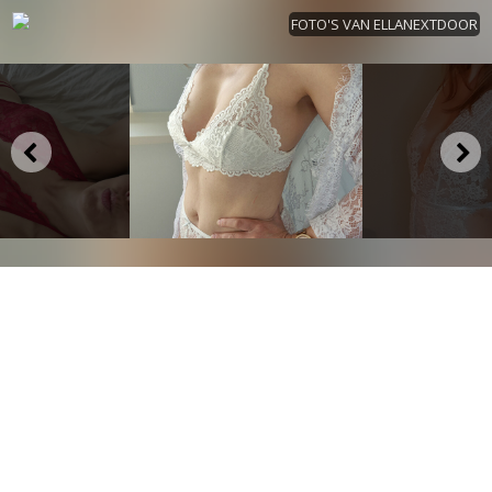
FOTO'S VAN ELLANEXTDOOR